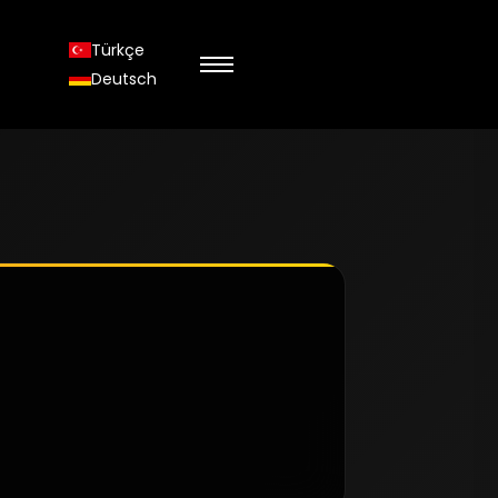
Türkçe
Deutsch