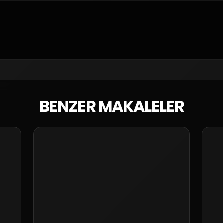
BENZER MAKALELER