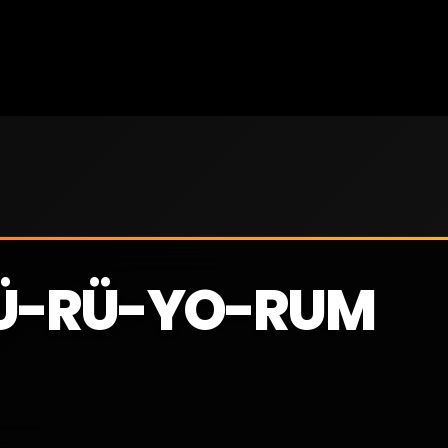
YÜ-RÜ-YO-RUM