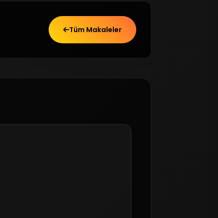
Tüm Makaleler